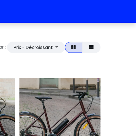
Prix - Décroissant
ar :