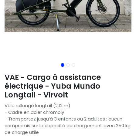
VAE - Cargo à assistance
électrique - Yuba Mundo
Longtail - Virvolt
Vélo rallongé longtail (2,12 m)
- Cadre en acier chromoly
- Transportez jusqu’à 3 enfants ou 2 adultes : aucun
compromis sur la capacité de chargement avec 250 kg
de charge utile