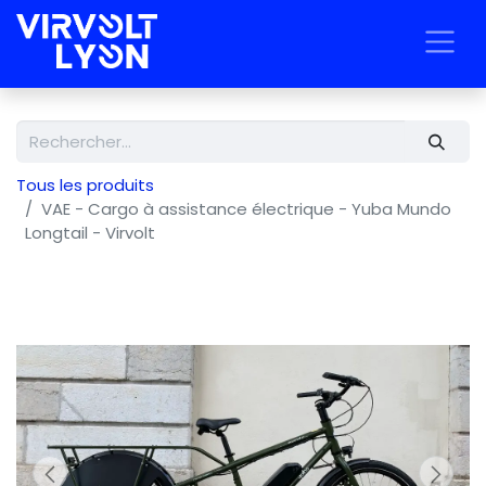
Tous les produits
VAE - Cargo à assistance électrique - Yuba Mundo
Longtail - Virvolt