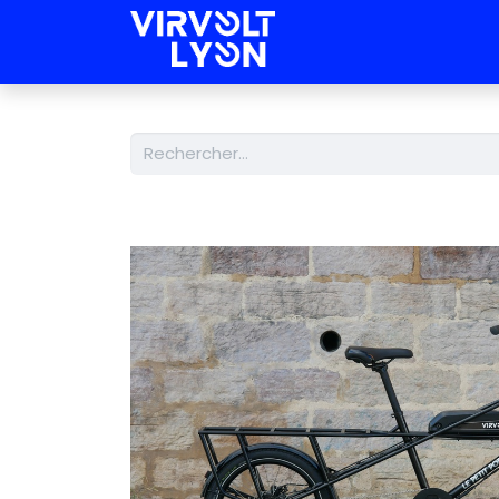
Nos Kits
Nos