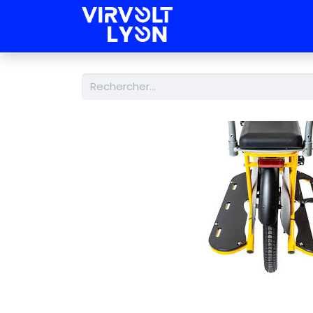
Nos Kits
Nos