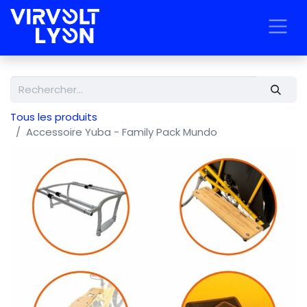
Tous les produits
Accessoire Yuba - Family Pack Mundo