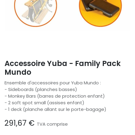
Accessoire Yuba - Family Pack
Mundo
Ensemble d'accessoires pour Yuba Mundo :
- Sideboards (planches basses)
- Monkey Bars (barres de protection enfant)
- 2 soft spot small (assises enfant)
- 1 deck (planche allant sur le porte-bagage)
291,67
€
TVA comprise