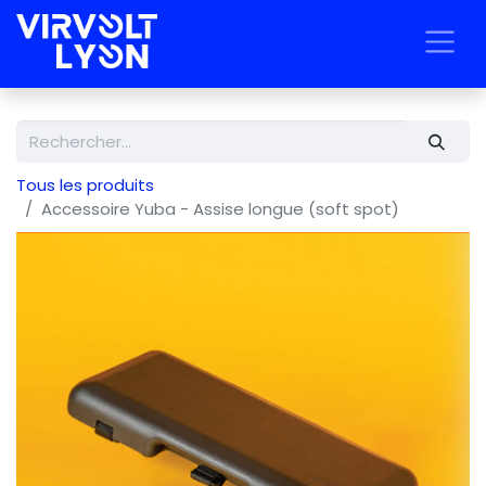
Tous les produits
Accessoire Yuba - Assise longue (soft spot)