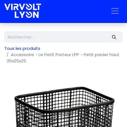
Tous les produits
Accessoire - Le Petit Porteur LPP - Petit panier haut
35x25x25