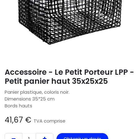
Accessoire - Le Petit Porteur LPP -
Petit panier haut 35x25x25
Panier plastique, coloris noir.
Dimensions 35*25 cm
Bords hauts
41,67
€
TVA comprise
Obtenir un devis