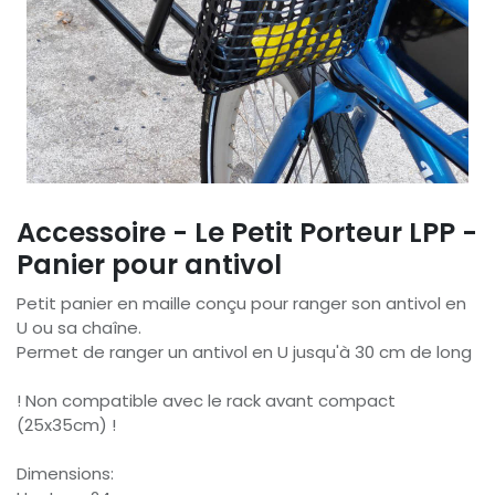
Accessoire - Le Petit Porteur LPP -
Panier pour antivol
Petit panier en maille conçu pour ranger son antivol en
U ou sa chaîne.
Permet de ranger un antivol en U jusqu'à 30 cm de long
! Non compatible avec le rack avant compact
(25x35cm) !
Dimensions: