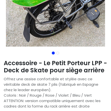
Accessoire - Le Petit Porteur LPP -
Deck de Skate pour siège arrière
Offrez une assise confortable et stylée avec ce
véritable deck de skate 7 plis (fabriqué en Espagne
chez le leader européen).
Coloris : Noir / Rouge / Rose / Violet / Bleu / Vert
ATTENTION: version compatible uniquement avec les
cadres dont la forme du rack arrière est droite