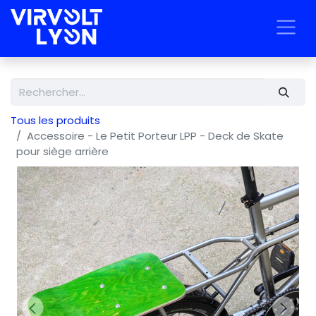
Tous les produits
Accessoire - Le Petit Porteur LPP - Deck de Skate
pour siège arrière