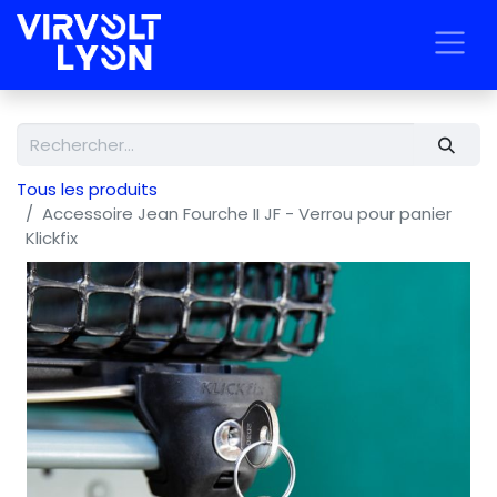
Tous les produits
Accessoire Jean Fourche II JF - Verrou pour panier
Klickfix