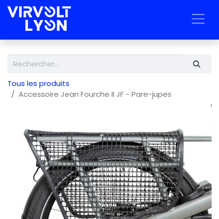
Tous les produits
Accessoire Jean Fourche II JF - Pare-jupes