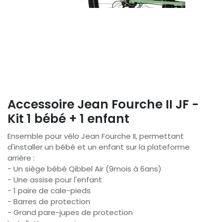
Accessoire Jean Fourche II JF -
Kit 1 bébé + 1 enfant
Ensemble pour vélo Jean Fourche II, permettant
d'installer un bébé et un enfant sur la plateforme
arrière :
- Un siège bébé Qibbel Air (9mois à 6ans)
- Une assise pour l'enfant
- 1 paire de cale-pieds
- Barres de protection
- Grand pare-jupes de protection