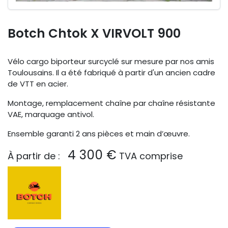
Botch Chtok X VIRVOLT 900
Vélo cargo biporteur surcyclé sur mesure par nos amis
Toulousains. Il a été fabriqué à partir d'un ancien cadre
de VTT en acier.
Montage, remplacement chaîne par chaîne résistante
VAE, marquage antivol.
Ensemble garanti 2 ans pièces et main d’œuvre.
4 300 €
À partir de :
TVA comprise